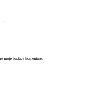
pre moje budúce komentáre.